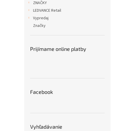
ZNAČKY
LEDVANCE Retail
Vypredaj
Značky
Prijímame online platby
Facebook
Vyhľadávanie