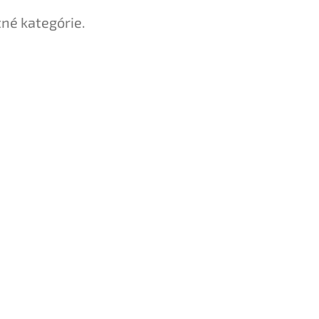
tné kategórie.