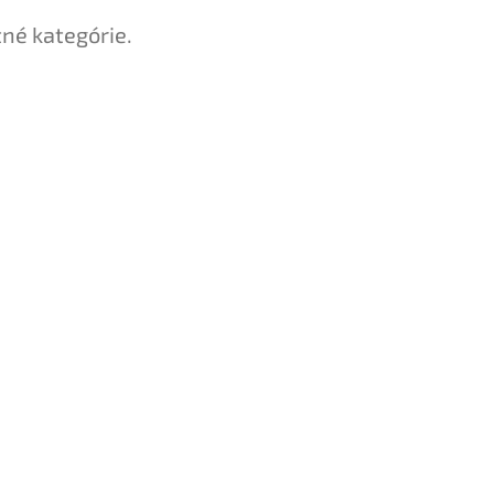
tné kategórie.